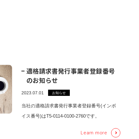
適格請求書発行事業者登録番号
のお知らせ
2023.07.01
お知らせ
当社の適格請求書発行事業者登録番号(インボ
イス番号)はT5-0114-0100-2760です。
Learn more