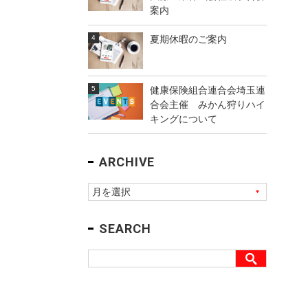
案内
夏期休暇のご案内
健康保険組合連合会埼玉連
合会主催 みかん狩りハイ
キングについて
ARCHIVE
SEARCH