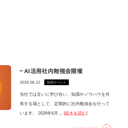
AI活用社内勉強会開催
2026.06.22
社内イベント
当社では互いに学び合い、知識やノウハウを共
有する場として、定期的に社内勉強会を行って
います。 2026年6月 ...
[続きを読む]