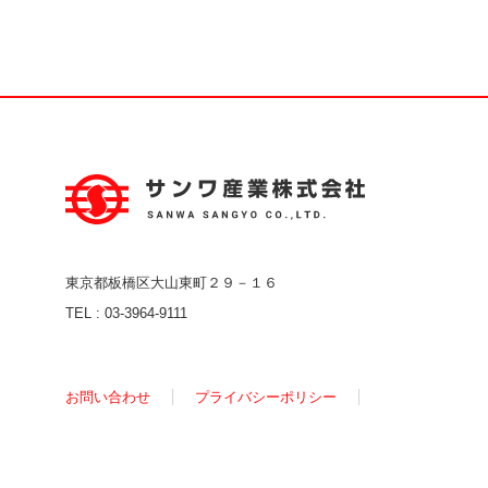
東京都板橋区大山東町２９－１６
TEL :
03-3964-9111
お問い合わせ
プライバシーポリシー