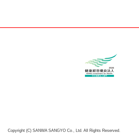
Copyright (C) SANWA SANGYO Co., Ltd. All Rights Reserved.