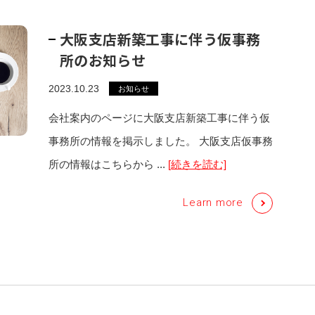
大阪支店新築工事に伴う仮事務
所のお知らせ
2023.10.23
お知らせ
会社案内のページに大阪支店新築工事に伴う仮
事務所の情報を掲示しました。 大阪支店仮事務
所の情報はこちらから ...
[続きを読む]
Learn more