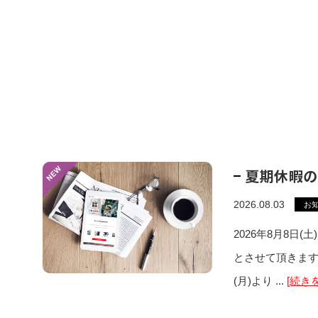
夏期休暇の
2026.08.03
お
2026年8月8日(
とさせて頂きます
(月)より ...
[続き