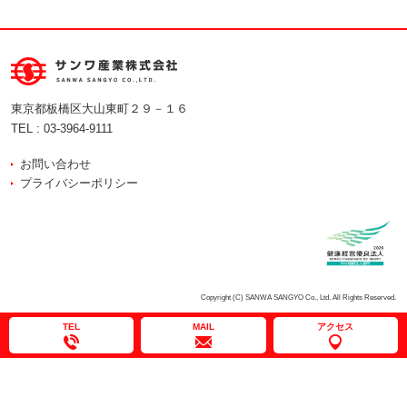
東京都板橋区大山東町２９－１６
TEL :
03-3964-9111
お問い合わせ
プライバシーポリシー
Copyright (C) SANWA SANGYO Co., Ltd. All Rights Reserved.
TEL
MAIL
アクセス