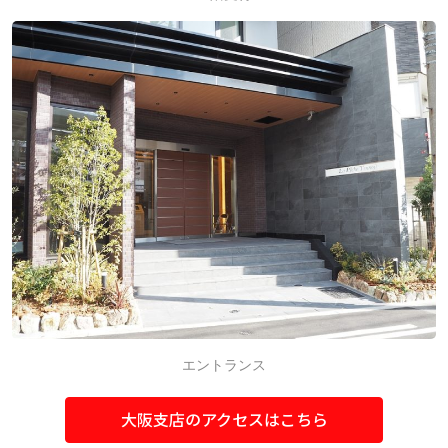
エントランス
大阪支店のアクセスはこちら