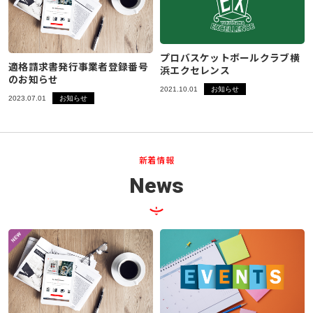
プロバスケットボールクラブ横
適格請求書発行事業者登録番号
浜エクセレンス
のお知らせ
2021.10.01
お知らせ
2023.07.01
お知らせ
新着情報
News