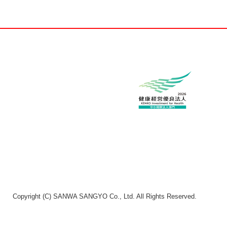
Copyright (C) SANWA SANGYO Co., Ltd. All Rights Reserved.