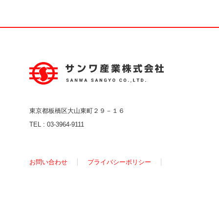
東京都板橋区大山東町２９－１６
TEL :
03-3964-9111
お問い合わせ
プライバシーポリシー