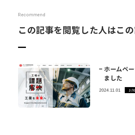
Recommend
この記事を閲覧した人はこの
ホームペー
ました
2024.11.01
お