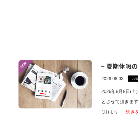
夏期休暇の
2026.08.03
お
2026年8月8日(
とさせて頂きます
(月)より ...
[続き