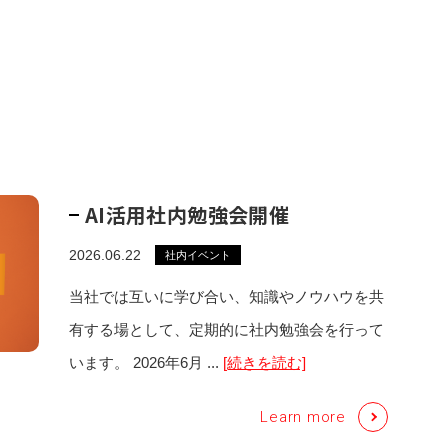
AI活用社内勉強会開催
2026.06.22
社内イベント
当社では互いに学び合い、知識やノウハウを共
有する場として、定期的に社内勉強会を行って
います。 2026年6月 ...
[続きを読む]
Learn more