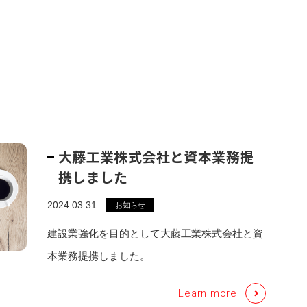
大藤工業株式会社と資本業務提
携しました
2024.03.31
お知らせ
建設業強化を目的として大藤工業株式会社と資
本業務提携しました。
Learn more