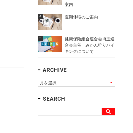
案内
夏期休暇のご案内
健康保険組合連合会埼玉連
合会主催 みかん狩りハイ
キングについて
ARCHIVE
SEARCH