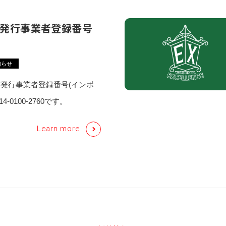
発行事業者登録番号
知らせ
発行事業者登録番号(インボ
4-0100-2760です。
Learn more