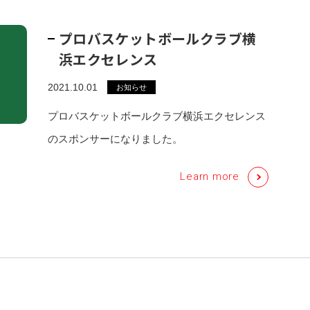
プロバスケットボールクラブ横
浜エクセレンス
2021.10.01
お知らせ
プロバスケットボールクラブ横浜エクセレンス
のスポンサーになりました。
Learn more