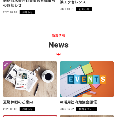
適格請求書発行事業者登録番号
浜エクセレンス
のお知らせ
2021.10.01
お知らせ
2023.07.01
お知らせ
新着情報
News
夏期休暇のご案内
AI活用社内勉強会開催
2026.08.03
お知らせ
2026.06.22
社内イベント