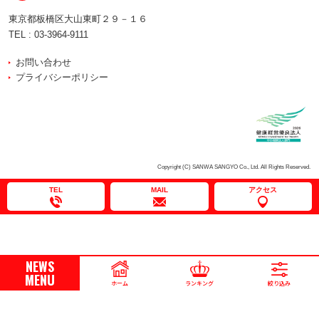
東京都板橋区大山東町２９－１６
TEL :
03-3964-9111
お問い合わせ
プライバシーポリシー
Copyright (C) SANWA SANGYO Co., Ltd. All Rights Reserved.
TEL
MAIL
アクセス
NEWS
MENU
ホーム
ランキング
絞り込み