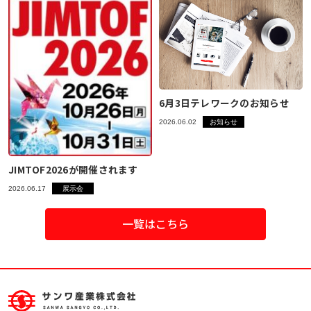
6月3日テレワークのお知らせ
2026.06.02
お知らせ
JIMTOF2026が開催されます
2026.06.17
展示会
一覧はこちら