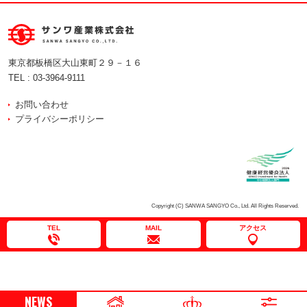
東京都板橋区大山東町２９－１６
TEL :
03-3964-9111
お問い合わせ
プライバシーポリシー
Copyright (C) SANWA SANGYO Co., Ltd. All Rights Reserved.
TEL
MAIL
アクセス
NEWS