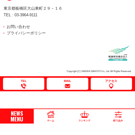
東京都板橋区大山東町２９－１６
TEL :
03-3964-9111
お問い合わせ
プライバシーポリシー
Copyright (C) SANWA SANGYO Co., Ltd. All Rights Reserved.
TEL
MAIL
アクセス
NEWS
MENU
ホーム
ランキング
絞り込み