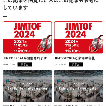
しています
JIMTOF2024が開催されます
JIMTOF2024ご来場の御礼
2024.11.01
展示会
2024.11.11
展示会