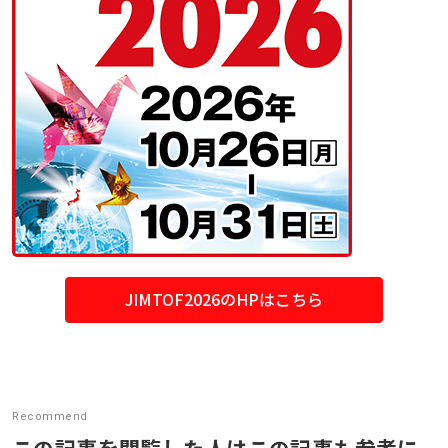
JIMTOF2026のHPはこちら
Recommend
この記事を閲覧した人はこの記事も参考に