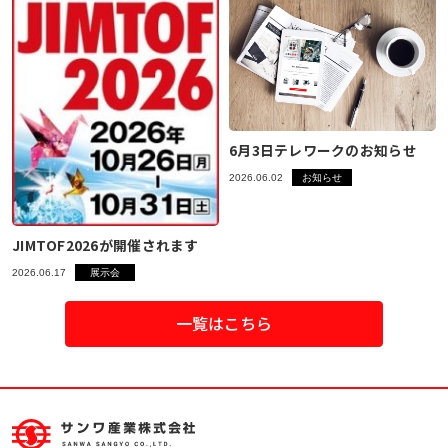
6月3日テレワークのお知らせ
2026.06.02
お知らせ
JIMTOF2026が開催されます
2026.06.17
展示会
一覧はこちら