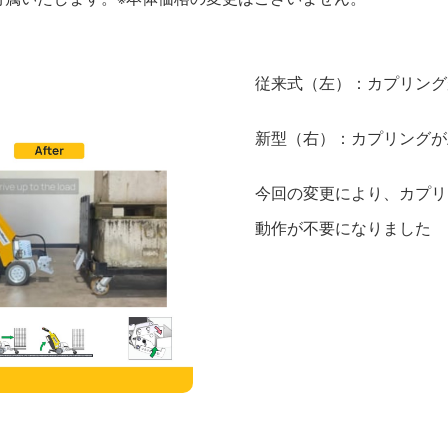
従来式（左）：カプリング
新型（右）：カプリングが
今回の変更により、カプリ
動作が不要になりました