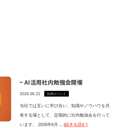
AI活用社内勉強会開催
2026.06.22
社内イベント
当社では互いに学び合い、知識やノウハウを共
有する場として、定期的に社内勉強会を行って
います。 2026年6月 ...
[続きを読む]