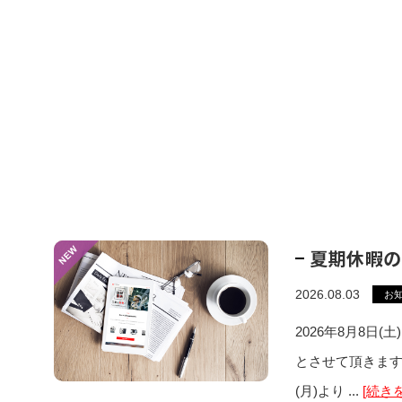
夏期休暇の
2026.08.03
お
2026年8月8日(
とさせて頂きます
(月)より ...
[続き