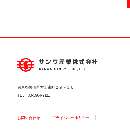
東京都板橋区大山東町２９－１６
TEL :
03-3964-9111
お問い合わせ
プライバシーポリシー