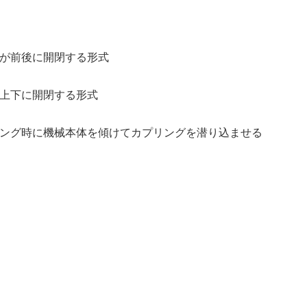
が前後に開閉する形式
上下に開閉する形式
ング時に機械本体を傾けてカプリングを潜り込ませる