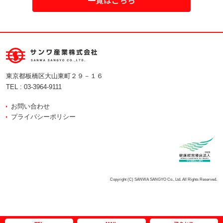
一覧はこちら
東京都板橋区大山東町２９－１６
TEL :
03-3964-9111
お問い合わせ
プライバシーポリシー
Copyright (C) SANWA SANGYO Co., Ltd. All Rights Reserved.