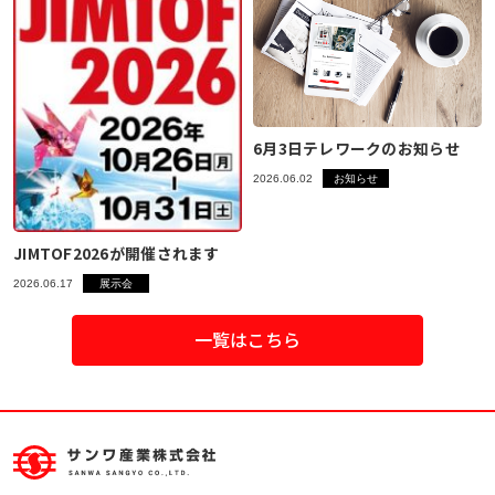
6月3日テレワークのお知らせ
2026.06.02
お知らせ
JIMTOF2026が開催されます
2026.06.17
展示会
一覧はこちら