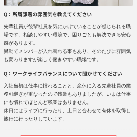
Q：所属部署の雰囲気を教えてください
先輩社員が後輩社員を気にかけていることが感じられる職
場です。相談しやすい環境で、困りごとも解決できる安心
感があります。
異動でメンバーが入れ替わる事もあり、そのたびに雰囲気
も変わりますが楽しく働きやすい職場です。
Q：ワークライフバランスについて聞かせてください
入社当初は仕事に慣れることと、産休に入る先輩社員の業
務引継ぎが重なったので残業もありましたが、いまは仕事
にも慣れてほとんど残業はありません。
休日にはライブに行ったり、土日と合わせて有休を取得し
旅行に行ったりしています。