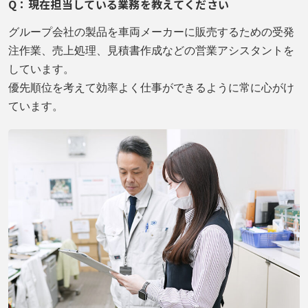
Q：現在担当している業務を教えてください
グループ会社の製品を車両メーカーに販売するための受発
注作業、売上処理、見積書作成などの営業アシスタントを
しています。
優先順位を考えて効率よく仕事ができるように常に心がけ
ています。