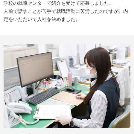
学校の就職センターで紹介を受けて応募しました。
人前で話すことが苦手で就職活動に苦労したのですが、内
定をいただいて入社を決めました。
閉じる