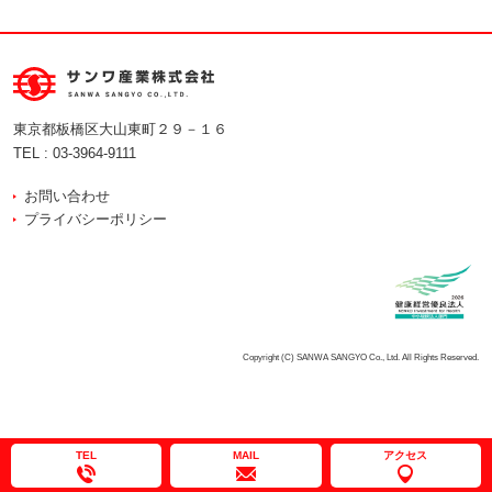
東京都板橋区大山東町２９－１６
TEL :
03-3964-9111
お問い合わせ
プライバシーポリシー
Copyright (C) SANWA SANGYO Co., Ltd. All Rights Reserved.
TEL
MAIL
アクセス