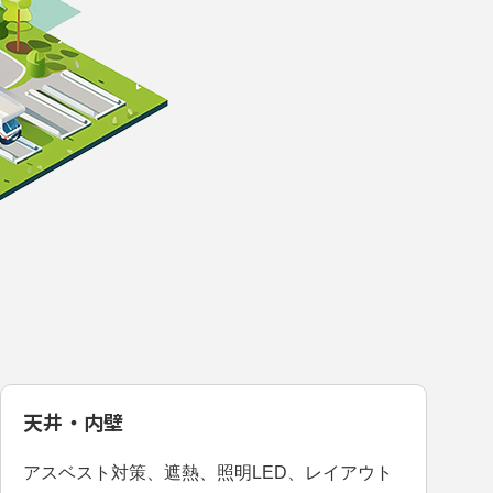
天井・内壁
アスベスト対策、遮熱、照明LED、レイアウト