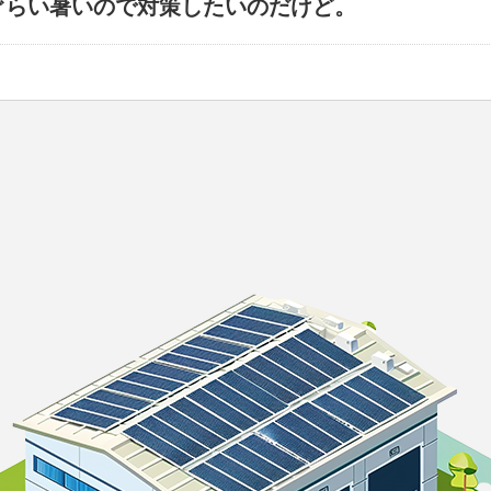
ぐらい暑いので対策したいのだけど。