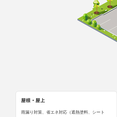
屋根・屋上
雨漏り対策、省エネ対応（遮熱塗料、シート