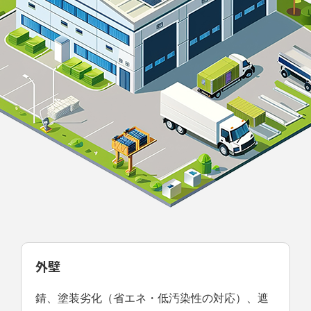
外壁
錆、塗装劣化（省エネ・低汚染性の対応）、遮