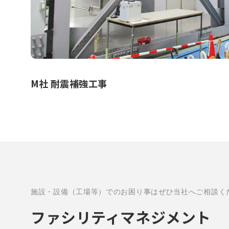
M社 耐震補強工事
施設・設備（工場等）でのお困り事はぜひ当社へご相談く
ファシリティマネジメント