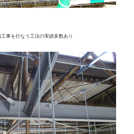
強工事を行なう工法の実績多数あり