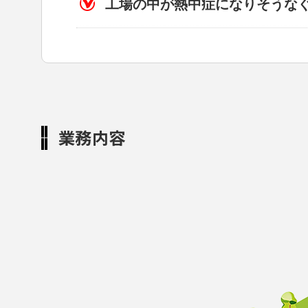
工場の中が熱中症になりそうな
業務内容