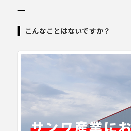
こんなことはないですか？