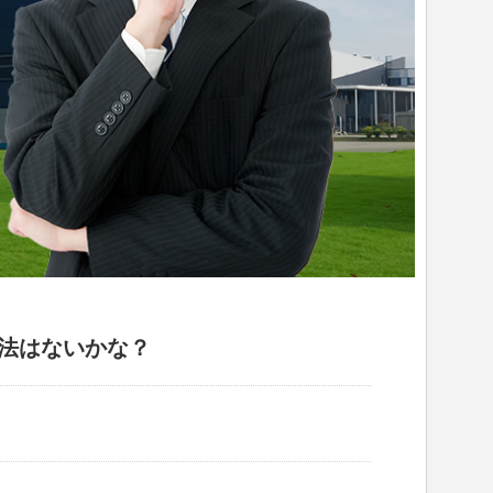
法はないかな？