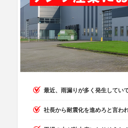
最近、雨漏りが多く発生してい
社長から耐震化を進めろと言わ