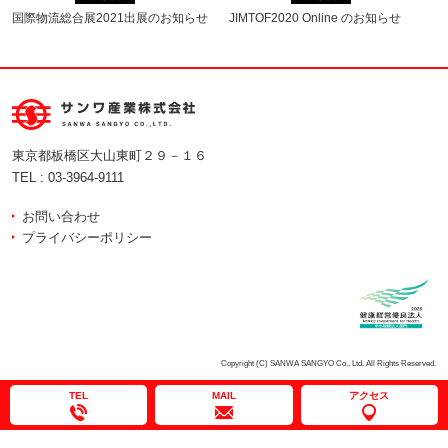
国際物流総合展2021出展のお知らせ
JIMTOF2020 Online のお知らせ
東京都板橋区大山東町２９－１６
TEL :
03-3964-9111
お問い合わせ
プライバシーポリシー
Copyright (C) SANWA SANGYO Co., Ltd. All Rights Reserved.
TEL
MAIL
アクセス