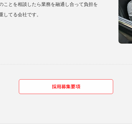
のことを相談したら業務を融通し合って負担を
重してる会社です。
採用募集要項