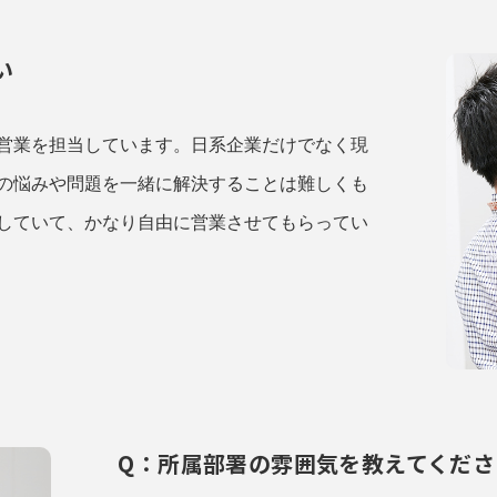
い
営業を担当しています。日系企業だけでなく現
の悩みや問題を一緒に解決することは難しくも
していて、かなり自由に営業させてもらってい
Q：所属部署の雰囲気を教えてくださ