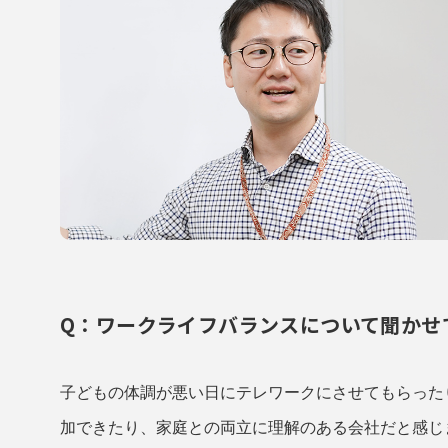
Q：ワークライフバランスについて聞かせ
子どもの体調が悪い日にテレワークにさせてもらった
加できたり、家庭との両立に理解のある会社だと感じ