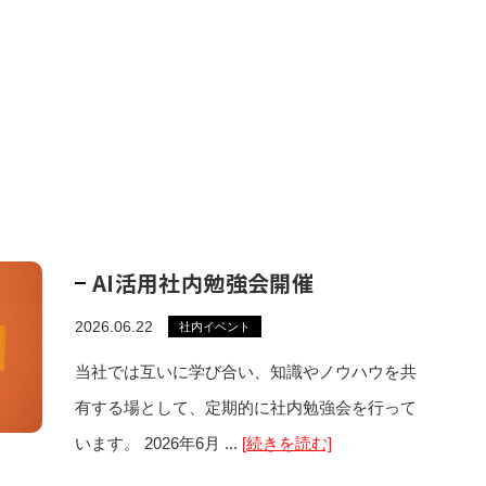
AI活用社内勉強会開催
2026.06.22
社内イベント
当社では互いに学び合い、知識やノウハウを共
有する場として、定期的に社内勉強会を行って
います。 2026年6月 ...
[続きを読む]