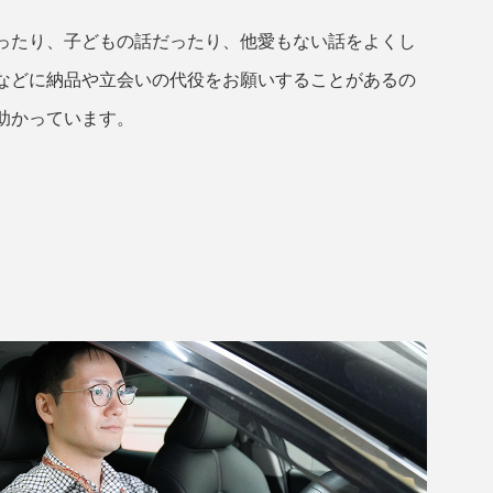
ったり、子どもの話だったり、他愛もない話をよくし
などに納品や立会いの代役をお願いすることがあるの
助かっています。