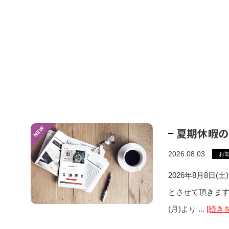
夏期休暇の
2026.08.03
お
2026年8月8日(
とさせて頂きます
(月)より ...
[続き