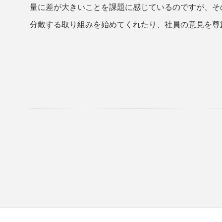
量に差が大きいことを課題に感じているのですが、そ
分散する取り組みを始めてくれたり、社員の意見を尊